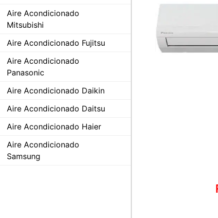
Aire Acondicionado
Mitsubishi
Aire Acondicionado Fujitsu
Aire Acondicionado
Panasonic
Aire Acondicionado Daikin
Aire Acondicionado Daitsu
Aire Acondicionado Haier
Aire Acondicionado
Samsung