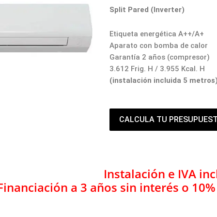
Split Pared (Inverter)
Etiqueta energética A++/A+
Aparato con bomba de calor
Garantía 2 años (compresor)
3.612 Frig. H / 3.955 Kcal. H
(instalación incluida 5 metros
CALCULA TU PRESUPUES
Instalación e IVA inc
Financiación a 3 años sin interés o 10