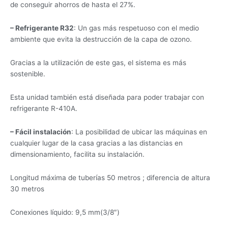
de conseguir ahorros de hasta el 27%.
– Refrigerante R32
: Un gas más respetuoso con el medio
ambiente que evita la destrucción de la capa de ozono.
Gracias a la utilización de este gas, el sistema es más
sostenible.
Esta unidad también está diseñada para poder trabajar con
refrigerante R-410A.
– Fácil instalación
: La posibilidad de ubicar las máquinas en
cualquier lugar de la casa gracias a las distancias en
dimensionamiento, facilita su instalación.
Longitud máxima de tuberías 50 metros ; diferencia de altura
30 metros
Conexiones líquido: 9,5 mm(3/8″)