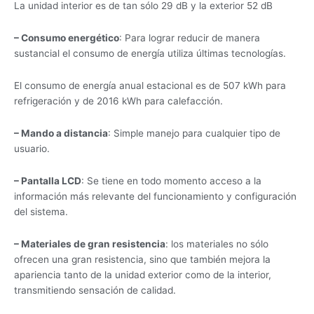
La unidad interior es de tan sólo 29 dB y la exterior 52 dB
– Consumo energético
: Para lograr reducir de manera
sustancial el consumo de energía utiliza últimas tecnologías.
El consumo de energía anual estacional es de 507 kWh para
refrigeración y de 2016 kWh para calefacción.
– Mando a distancia
: Simple manejo para cualquier tipo de
usuario.
– Pantalla LCD
: Se tiene en todo momento acceso a la
información más relevante del funcionamiento y configuración
del sistema.
– Materiales de gran resistencia
: los materiales no sólo
ofrecen una gran resistencia, sino que también mejora la
apariencia tanto de la unidad exterior como de la interior,
transmitiendo sensación de calidad.