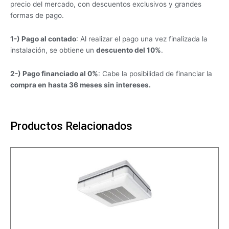
precio del mercado, con descuentos exclusivos y grandes
formas de pago.
1-) Pago al contado
: Al realizar el pago una vez finalizada la
instalación, se obtiene un
descuento del 10%
.
2-) Pago financiado al 0%
: Cabe la posibilidad de financiar la
compra en hasta 36 meses sin intereses.
Productos Relacionados