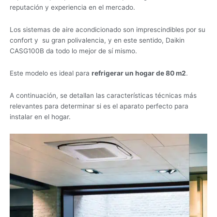
reputación y experiencia en el mercado.
Los sistemas de aire acondicionado son imprescindibles por su
confort y su gran polivalencia, y en este sentido, Daikin
CASG100B da todo lo mejor de sí mismo.
Este modelo es ideal para
refrigerar un hogar de 80 m2
.
A continuación, se detallan las características técnicas más
relevantes para determinar si es el aparato perfecto para
instalar en el hogar.