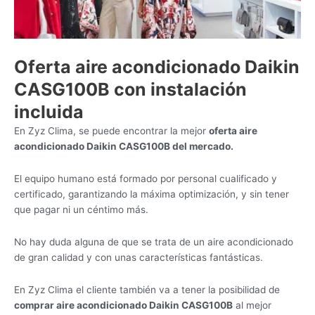
Oferta aire acondicionado Daikin
CASG100B con instalación
incluida
En Zyz Clima, se puede encontrar la mejor
oferta aire
acondicionado Daikin CASG100B del mercado.
El equipo humano está formado por personal cualificado y
certificado, garantizando la máxima optimización, y sin tener
que pagar ni un céntimo más.
No hay duda alguna de que se trata de un aire acondicionado
de gran calidad y con unas características fantásticas.
En Zyz Clima el cliente también va a tener la posibilidad de
comprar aire acondicionado Daikin CASG100B
al mejor