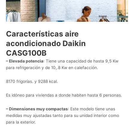
Características aire
acondicionado Daikin
CASG100B
– Elevada potencia
: Tiene una capacidad de hasta 9,5 Kw
para refrigeración y de 10,.8 Kw en calefacción.
8170 frigorías. y 9288 kcal.
Es idóneo para viviendas a donde habiten hasta 6 personas.
– Dimensiones muy compactas
: Este modelo tiene unas
medidas muy ajustadas tanto para su unidad interior como
para la exterior.