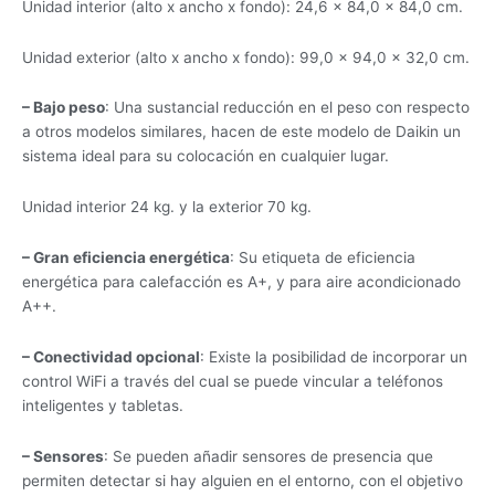
Unidad interior (alto x ancho x fondo): 24,6 × 84,0 × 84,0 cm.
Unidad exterior (alto x ancho x fondo): 99,0 × 94,0 × 32,0 cm.
– Bajo peso
: Una sustancial reducción en el peso con respecto
a otros modelos similares, hacen de este modelo de Daikin un
sistema ideal para su colocación en cualquier lugar.
Unidad interior 24 kg. y la exterior 70 kg.
– Gran eficiencia energética
: Su etiqueta de eficiencia
energética para calefacción es A+, y para aire acondicionado
A++.
– Conectividad opcional
: Existe la posibilidad de incorporar un
control WiFi a través del cual se puede vincular a teléfonos
inteligentes y tabletas.
– Sensores
: Se pueden añadir sensores de presencia que
permiten detectar si hay alguien en el entorno, con el objetivo