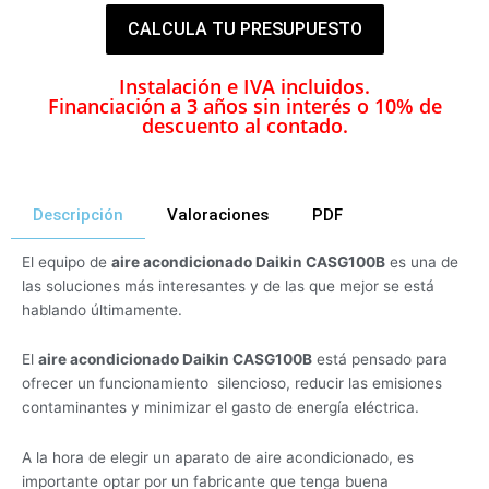
CALCULA TU PRESUPUESTO
Instalación e IVA incluidos.
Financiación a 3 años sin interés o 10% de
descuento al contado.
Descripción
Valoraciones
PDF
El equipo de
aire acondicionado Daikin CASG100B
es una de
las soluciones más interesantes y de las que mejor se está
hablando últimamente.
El
aire acondicionado Daikin CASG100B
está pensado para
ofrecer un funcionamiento silencioso, reducir las emisiones
contaminantes y minimizar el gasto de energía eléctrica.
A la hora de elegir un aparato de aire acondicionado, es
importante optar por un fabricante que tenga buena