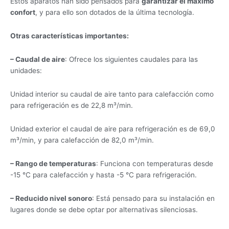
Estos aparatos han sido pensados para
garantizar el máximo
confort
, y para ello son dotados de la última tecnología.
Otras características importantes:
– Caudal de aire
: Ofrece los siguientes caudales para las
unidades:
Unidad interior su caudal de aire tanto para calefacción como
para refrigeración es de 22,8 m³/min.
Unidad exterior el caudal de aire para refrigeración es de 69,0
m³/min, y para calefacción de 82,0 m³/min.
– Rango de temperaturas
: Funciona con temperaturas desde
-15 °C para calefacción y hasta -5 °C para refrigeración.
– Reducido nivel sonoro
: Está pensado para su instalación en
lugares donde se debe optar por alternativas silenciosas.