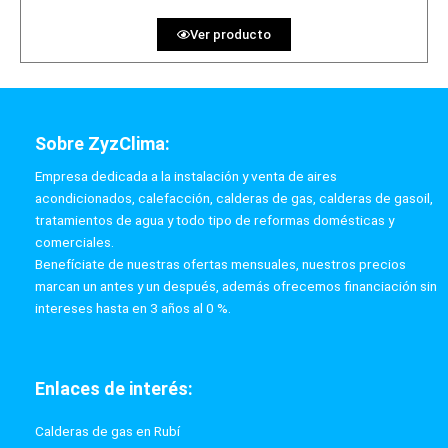
Ver producto
Sobre ZyzClima:
Empresa dedicada a la instalación y venta de aires
acondicionados, calefacción, calderas de gas, calderas de gasoil,
tratamientos de agua y todo tipo de reformas domésticas y
comerciales.
Benefíciate de nuestras ofertas mensuales, nuestros precios
marcan un antes y un después, además ofrecemos financiación sin
intereses hasta en 3 años al 0 %.
Enlaces de interés:
Calderas de gas en Rubí