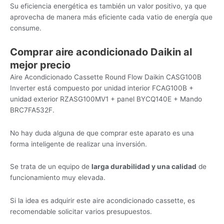
Su eficiencia energética es también un valor positivo, ya que
aprovecha de manera más eficiente cada vatio de energía que
consume.
Comprar aire acondicionado Daikin al
mejor precio
Aire Acondicionado Cassette Round Flow Daikin CASG100B
Inverter está compuesto por unidad interior FCAG100B +
unidad exterior RZASG100MV1 + panel BYCQ140E + Mando
BRC7FA532F.
No hay duda alguna de que comprar este aparato es una
forma inteligente de realizar una inversión.
Se trata de un equipo de
larga durabilidad y una calidad
de
funcionamiento muy elevada.
Si la idea es adquirir este aire acondicionado cassette, es
recomendable solicitar varios presupuestos.