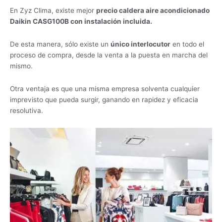
En Zyz Clima, existe mejor
precio caldera aire acondicionado
Daikin CASG100B con instalación incluida.
De esta manera, sólo existe un
único interlocutor
en todo el
proceso de compra, desde la venta a la puesta en marcha del
mismo.
Otra ventaja es que una misma empresa solventa cualquier
imprevisto que pueda surgir, ganando en rapidez y eficacia
resolutiva.