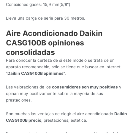
Conexiones gases: 15,9 mm(5/8″)
Lleva una carga de serie para 30 metros.
Aire Acondicionado Daikin
CASG100B opiniones
consolidadas
Para conocer la certeza de si este modelo se trata de un
aparato recomendable, sólo se tiene que buscar en Internet
“
Daikin CASG100B opiniones
”.
Las valoraciones de los
consumidores son muy positivas
y
opinan muy positivamente sobre la mayoría de sus
prestaciones.
Son muchas las ventajas de elegir el aire acondicionado
Daikin
CASG100B precio
, prestaciones, estética.